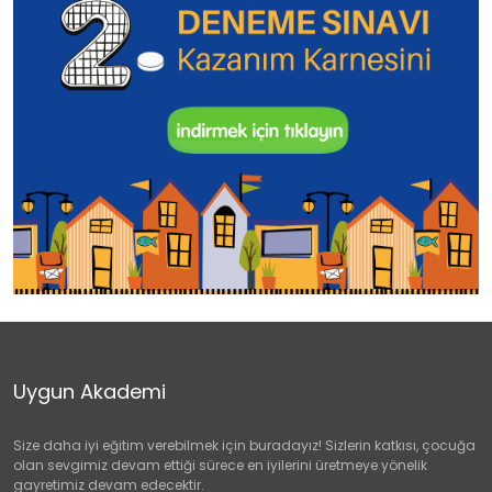
Uygun Akademi
Size daha iyi eğitim verebilmek için buradayız! Sizlerin katkısı, çocuğa
olan sevgimiz devam ettiği sürece en iyilerini üretmeye yönelik
gayretimiz devam edecektir.