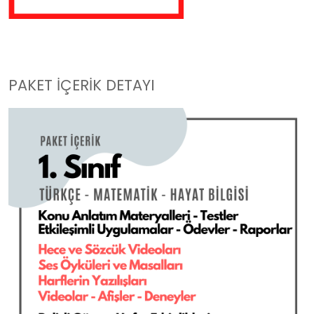
PAKET İÇERİK DETAYI